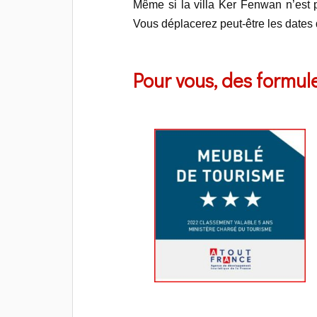
Même si la villa Ker Fenwan n’est 
Vous déplacerez peut-être les dates 
Pour vous, des formul