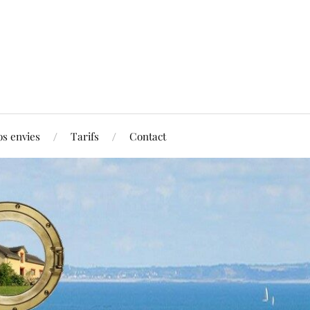
os envies
Tarifs
Contact