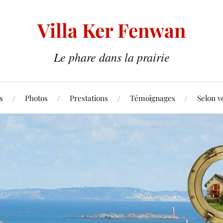
Villa Ker Fenwan
Le phare dans la prairie
s
Photos
Prestations
Témoignages
Selon v