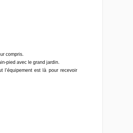
our compris.
in-pied avec le grand jardin.
out l’équipement est là pour recevoir