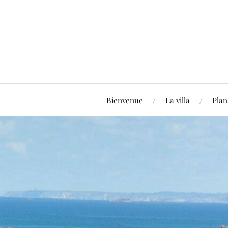
Bienvenue
La villa
Plan