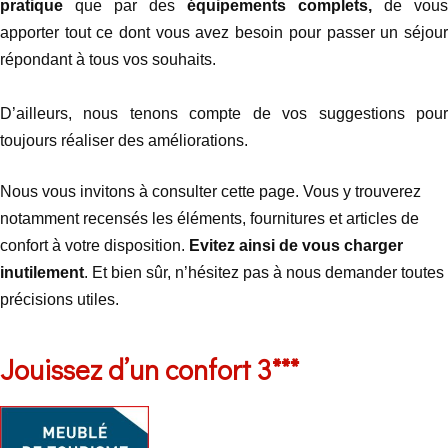
pratique
que par des
équipements complets,
de vous
apporter tout ce dont vous avez besoin pour passer un séjour
répondant à tous vos souhaits.
D’ailleurs, nous tenons compte de vos suggestions pour
toujours réaliser des améliorations.
Nous vous invitons à consulter cette page. Vous y trouverez
notamment recensés les éléments, fournitures et articles de
confort à votre disposition.
Evitez ainsi de vous charger
inutilement
. Et bien sûr, n’hésitez pas à nous demander toutes
précisions utiles.
Jouissez d’un confort 3***