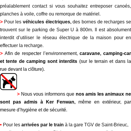
préalablement contact si vous souhaitez entreposer canoés,
planches à voile, coffre ou remorque de matériel.
>
Pour les
véhicules électriques,
des bornes de recharges s
trouvent sur le parking de Super U à 800m. Il est absolument
interdit d’utiliser le réseau électrique de la maison pour en
effectuer la recharge.
>
Afin de respecter l’environnement,
caravane, camping-ca
et tente de camping sont interdits
(sur le terrain et dans l
rue devant la clôture).
>
Nous vous informons que
nos amis les animaux n
sont pas admis à Ker Fenwan,
même en extérieur, par
mesure d’hygiène et de sécurité.
•
Pour les
arrivées par le train
à la gare TGV de Saint-Brieuc,