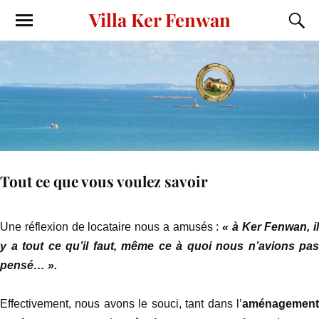
Villa Ker Fenwan
Tout ce que vous voulez savoir
Une réflexion de locataire nous a amusés :
« à Ker Fenwan, il
y a tout ce qu’il faut, même ce à quoi nous n’avions pas
pensé… ».
Effectivement, nous avons le souci, tant dans l’
aménagement