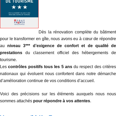
Dès la rénovation complète du bâtiment
pour le transformer en gîte, nous avons eu à cœur de répondre
au
niveau 3*** d’exigence de confort et de qualité d
prestations
du classement officiel des hébergements de
tourisme.
Les
contrôles positifs tous les 5 ans
du respect des critère
nationaux qui évoluent nous confortent dans notre démarche
d’amélioration continue de vos conditions d’accueil.
Voici des précisions sur les éléments auxquels nous nous
sommes attachés
pour répondre à vos attentes
.