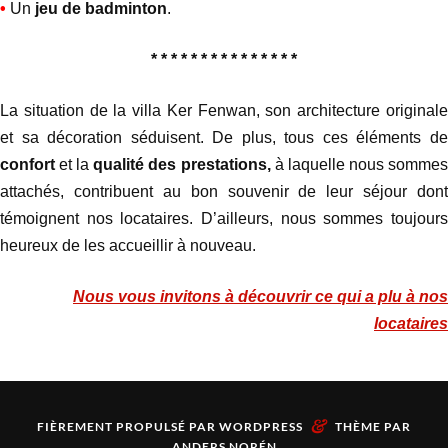
•
Un
jeu de badminton
.
* * * * * * * * * * * * * * *
La situation de la villa Ker Fenwan, son architecture originale
et sa décoration séduisent. De plus, tous ces éléments de
confort
et la
qualité des prestations,
à laquelle nous somme
attachés, contribuent au bon souvenir de leur séjour dont
témoignent nos locataires. D’ailleurs, nous sommes toujours
heureux de les accueillir à nouveau.
Nous vous invitons à découvrir ce qui a plu à nos
locataires
&
FIÈREMENT PROPULSÉ PAR
WORDPRESS
THÈME PAR
ANDERS NORÉN